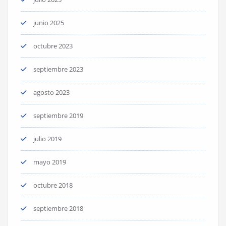
junio 2025
octubre 2023
septiembre 2023
agosto 2023
septiembre 2019
julio 2019
mayo 2019
octubre 2018
septiembre 2018