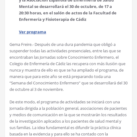
Mental se desarrollará el 30 de octubre, de 17 a
20:30 horas, en el salón de actos de la Facultad de
Enfermería y Fisioterapia de Cádiz
Ver programa
Gema Freire.- Después de una dura pandemia que obligó a
suspender todas las actividades presenciales, entre las que se
encontraban las Jornadas sobre Conocimiento Enfermero, el
Colegio de Enfermería de Cádiz las recupera con más ilusión que
nunca y muestra de ello es que se ha ampliado el programa, de
manera que para este año se está preparando toda una
“Semana del Conocimiento Enfermero” que se desarrollará del 30
de octubre al 3 de noviembre.
De este modo, el programa de actividades se iniciará con una
Jornada dirigida a la población general, asociaciones de pacientes
y medios de comunicación en la que se mostrarán los resultados
de la investigación aplicados a los pacientes de salud mental y
sus familias. La idea fundamental es difundir la práctica clínica
basada en la evidencia y para ello se ha contado con la