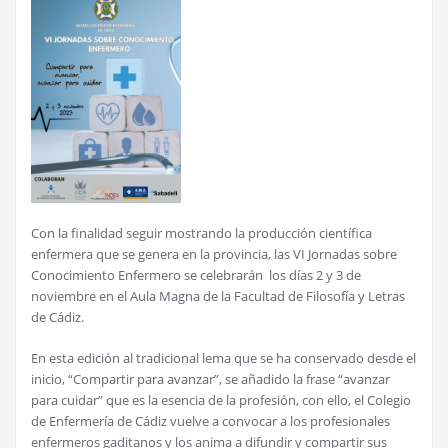
Con la finalidad seguir mostrando la producción científica
enfermera que se genera en la provincia, las VI Jornadas sobre
Conocimiento Enfermero se celebrarán los días 2 y 3 de
noviembre en el Aula Magna de la Facultad de Filosofía y Letras
de Cádiz.
En esta edición al tradicional lema que se ha conservado desde el
inicio, “Compartir para avanzar”, se añadido la frase “avanzar
para cuidar” que es la esencia de la profesión, con ello, el Colegio
de Enfermería de Cádiz vuelve a convocar a los profesionales
enfermeros gaditanos y los anima a difundir y compartir sus