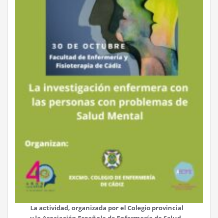
La actividad, organizada por el Colegio provincial
y la Asociación Española de Enfermería de Salud