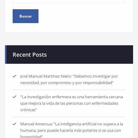
Recent Posts
José Manuel Martínez Nieto: “Debemos investigar por
necesidad, por compromiso y por responsabilidad”
“La investigación enfermera es una herramienta cercana
que mejora la vida de las personas con enfermedades
crónicas”
Manuel Amezcua: “La inteligencia artificial no supera a la
humana, pero puede hacerla más potente si se usa con
honestidad”