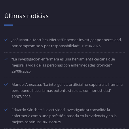
Últimas noticias
José Manuel Martínez Nieto: “Debemos investigar por necesidad,
por compromiso y por responsabilidad”
10/10/2025
“La investigación enfermera es una herramienta cercana que
mejora la vida de las personas con enfermedades crónicas”
29/08/2025
Manuel Amezcua: “La inteligencia artificial no supera a la humana,
pero puede hacerla más potente si se usa con honestidad”
10/07/2025
Eduardo Sánchez: “La actividad investigadora consolida la
enfermería como una profesión basada en la evidencia y en la
mejora continua”
30/06/2025