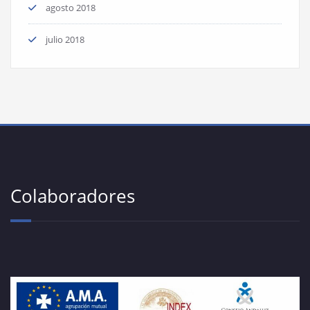
agosto 2018
julio 2018
Colaboradores