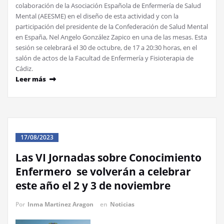
colaboración de la Asociación Española de Enfermería de Salud
Mental (AEESME) en el diseño de esta actividad y con la
participación del presidente de la Confederación de Salud Mental
en España, Nel Angelo González Zapico en una de las mesas. Esta
sesión se celebrará el 30 de octubre, de 17 a 20:30 horas, en el
salón de actos de la Facultad de Enfermería y Fisioterapia de
Cádiz.
Leer más
17/08/2023
Las VI Jornadas sobre Conocimiento
Enfermero se volverán a celebrar
este año el 2 y 3 de noviembre
Por
Inma Martinez Aragon
en
Noticias