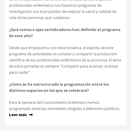
profesionales enfermeros nos hacemos preguntas de
investigación con el propósito de mejorar la salud y calidad de
vida de las personas que cuidamos.
¿Qué temas o ejes vertebradores han definido el programa
de este año?
Desde que empezamos con esta iniciativa, el espíritu de este
programa de actividades es conocer y compartir la producción
científica de los profesionales enfermeros de la provincia. El lema
de estas jornadas es siempre “Compartir para avanzar, avanzar
para cuidar”.
¿Cómo se ha estructurado la programación entre los
distintos espacios en los que se celebrará?
Para la Semana del Conocimiento Enfermero hemos
programado diversas actividades dirigidas a diferentes públicos.
Leer más