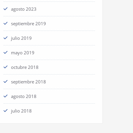
agosto 2023
septiembre 2019
julio 2019
mayo 2019
octubre 2018
septiembre 2018
agosto 2018
julio 2018