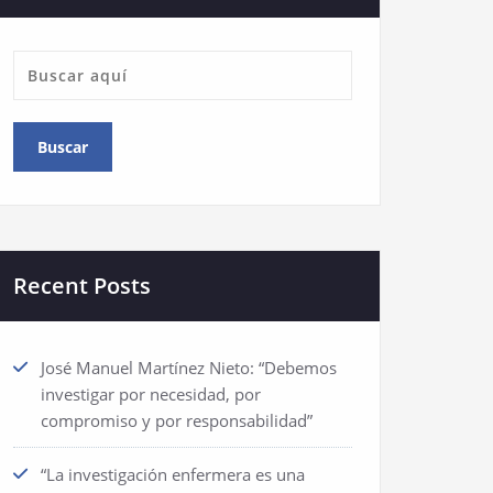
Recent Posts
José Manuel Martínez Nieto: “Debemos
investigar por necesidad, por
compromiso y por responsabilidad”
“La investigación enfermera es una