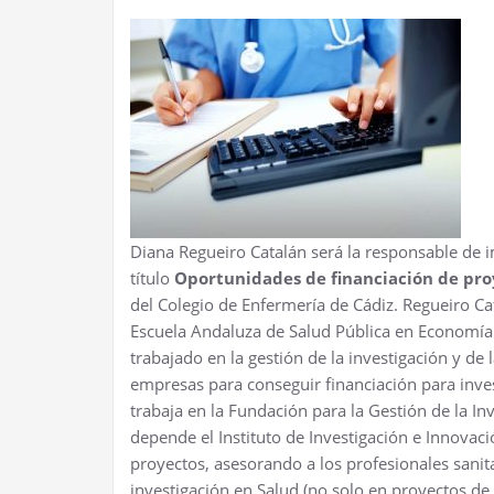
Diana Regueiro Catalán será la responsable de im
título
Oportunidades de financiación de pro
del Colegio de Enfermería de Cádiz. Regueiro Ca
Escuela Andaluza de Salud Pública en Economía 
trabajado en la gestión de la investigación y de
empresas para conseguir financiación para inve
trabaja en la Fundación para la Gestión de la I
depende el Instituto de Investigación e Innovaci
proyectos, asesorando a los profesionales sanita
investigación en Salud (no solo en proyectos de 