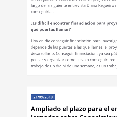
largo de la siguiente entrevista Diana Regueiro
conseguirlas.
¿Es difícil encontrar financiación para proy
qué puertas llamar?
Hoy en día conseguir financiación para investig
depende de las puertas a las que llames, el pro
desarrollarlo. Conseguir financiación, ya sea pú
pensar y organizar como se va a conseguir: requ
trabajo de un día ni de una semana, es un traba
21/09/2018
Ampliado el plazo para el e