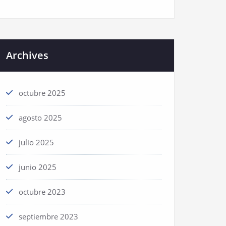
Archives
octubre 2025
agosto 2025
julio 2025
junio 2025
octubre 2023
septiembre 2023