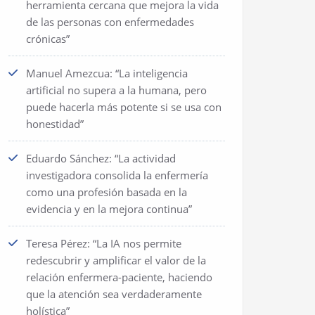
herramienta cercana que mejora la vida
de las personas con enfermedades
crónicas”
Manuel Amezcua: “La inteligencia
artificial no supera a la humana, pero
puede hacerla más potente si se usa con
honestidad”
Eduardo Sánchez: “La actividad
investigadora consolida la enfermería
como una profesión basada en la
evidencia y en la mejora continua”
Teresa Pérez: “La IA nos permite
redescubrir y amplificar el valor de la
relación enfermera-paciente, haciendo
que la atención sea verdaderamente
holística”