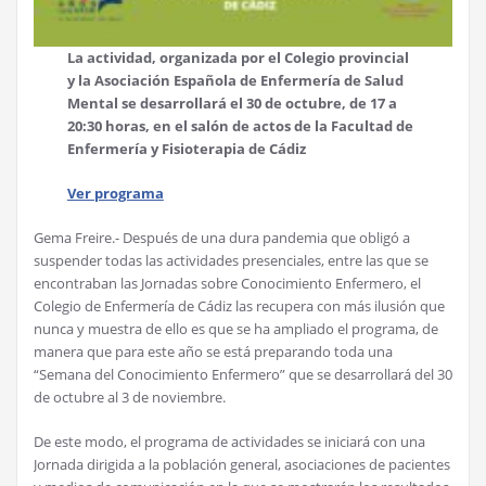
La actividad, organizada por el Colegio provincial
y la Asociación Española de Enfermería de Salud
Mental se desarrollará el 30 de octubre, de 17 a
20:30 horas, en el salón de actos de la Facultad de
Enfermería y Fisioterapia de Cádiz
Ver programa
Gema Freire.- Después de una dura pandemia que obligó a
suspender todas las actividades presenciales, entre las que se
encontraban las Jornadas sobre Conocimiento Enfermero, el
Colegio de Enfermería de Cádiz las recupera con más ilusión que
nunca y muestra de ello es que se ha ampliado el programa, de
manera que para este año se está preparando toda una
“Semana del Conocimiento Enfermero” que se desarrollará del 30
de octubre al 3 de noviembre.
De este modo, el programa de actividades se iniciará con una
Jornada dirigida a la población general, asociaciones de pacientes