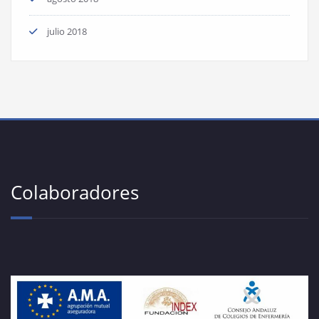
julio 2018
Colaboradores