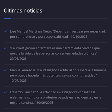
Últimas noticias
José Manuel Martínez Nieto: “Debemos investigar por necesidad,
por compromiso y por responsabilidad”
10/10/2025
“La investigación enfermera es una herramienta cercana que
mejora la vida de las personas con enfermedades crónicas”
29/08/2025
Manuel Amezcua: “La inteligencia artificial no supera a la humana,
pero puede hacerla más potente si se usa con honestidad”
10/07/2025
Eduardo Sánchez: “La actividad investigadora consolida la
enfermería como una profesión basada en la evidencia y en la
mejora continua”
30/06/2025