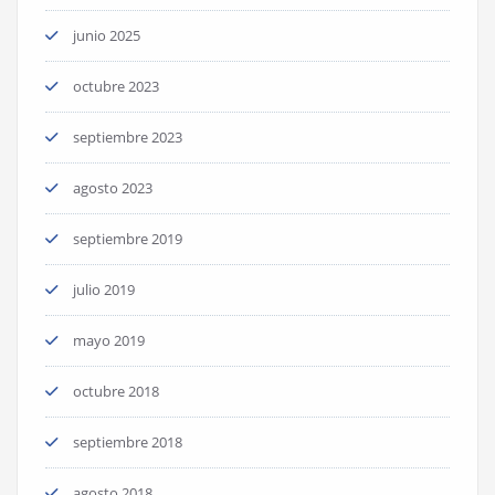
junio 2025
octubre 2023
septiembre 2023
agosto 2023
septiembre 2019
julio 2019
mayo 2019
octubre 2018
septiembre 2018
agosto 2018